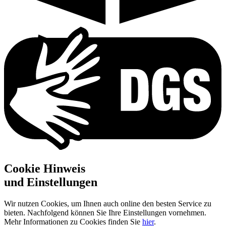
Cookie Hinweis
und Einstellungen
Wir nutzen Cookies, um Ihnen auch online den besten Service zu
bieten. Nachfolgend können Sie Ihre Ein­stellungen vornehmen.
Mehr Infor­mationen zu Cookies finden Sie
hier
.