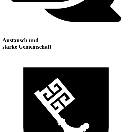
Austausch und
starke Gemeinschaft