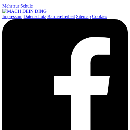
Mehr zur Schule
Impressum
Datenschutz
Barrierefreiheit
Sitemap
Cookies