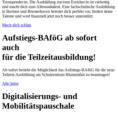
Trostspender:in. Die Ausbildung zur/zum Erzieher:in ist vielseitig
und macht dich zum Allroundtalent. Eine fachschulische Ausbildung
in Bremen und Bremerhaven bereitet dich perfekt vor, fördert deine
Talente und wird finanziell jetzt noch besser unterstützt.
Mach dich schlau
Aufstiegs-BAföG ab sofort
auch
für die Teilzeitausbildung!
Ab sofort besteht die Möglichkeit das Aufstiegs-BAföG für die neue
Teilzeit-Ausbildung am Schulzentrum Blumenthal zu beantragen!
Alle Infos
Digitalisierungs- und
Mobilitäts­pauschale