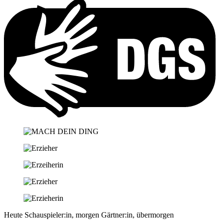
Heute Schauspieler:in, morgen Gärtner:in, übermorgen