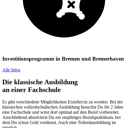
Investitionsprogramm in Bremen und Bremerhaven
Alle Infos
Die klassische Ausbildung
an einer Fachschule
Es gibt verschiedene Möglichkeiten Erzieher:in zu werden. Bei der
klassischen vollzeitschulischen Ausbildung besuchst Du für 2 Jahre
eine Fachschule und wirst dort optimal auf den Beruf vorbereitet.
Anschließend absolvierst Du ein einjähriges Berufspraktikum, bei
dem Du schon Geld verdienst. Auch eine Teilzeitausbildung ist
möglich.