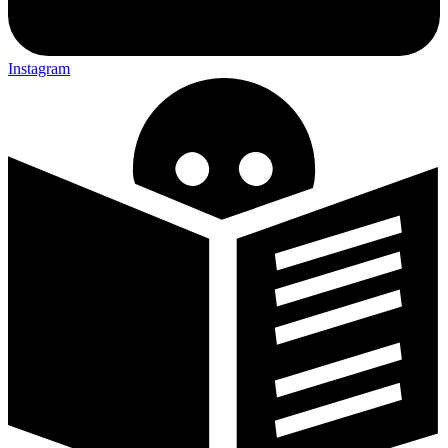
Instagram