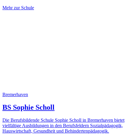
Mehr zur Schule
Bremerhaven
BS Sophie Scholl
Die Berufsbildende Schule Sophie Scholl in Bremerhaven bietet
vielfältige Ausbildungen in den Berufsfeldern Sozialpädagogik,
Hauswirtschaft, Gesundheit und Behindertenpädagogik.