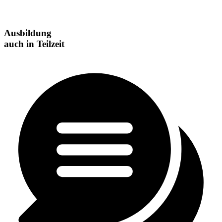
Ausbildung
auch in Teilzeit