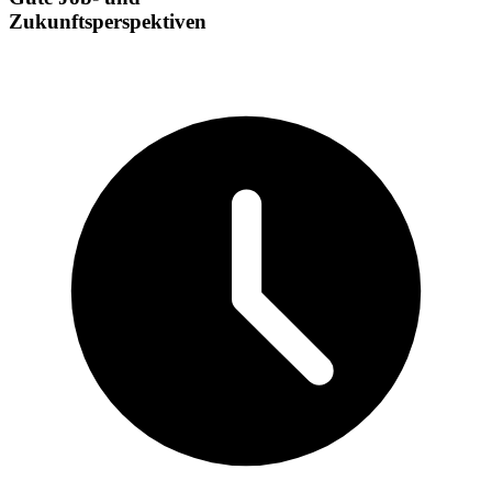
Zukunftsperspektiven