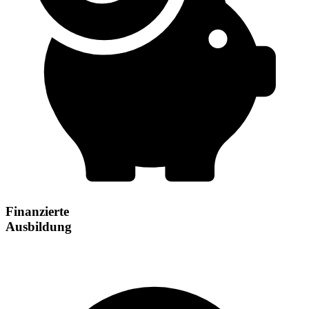
Finanzierte
Ausbildung