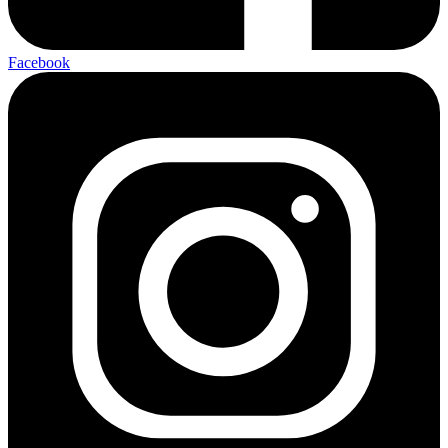
Facebook