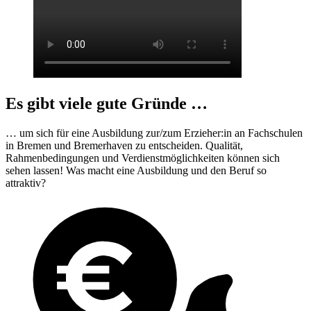
Es gibt viele gute Gründe …
… um sich für eine Ausbildung zur/zum Erzieher:in an Fachschulen
in Bremen und Bremerhaven zu entscheiden. Qualität,
Rahmenbedingungen und Verdienstmöglichkeiten können sich
sehen lassen! Was macht eine Ausbildung und den Beruf so
attraktiv?