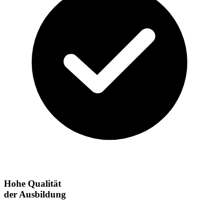
Hohe Qualität
der Ausbildung